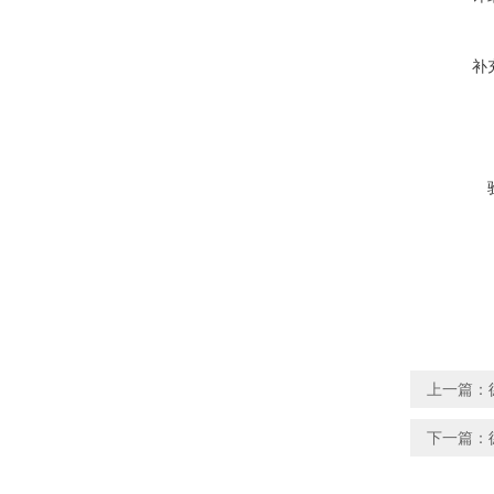
补
上一篇：
下一篇：