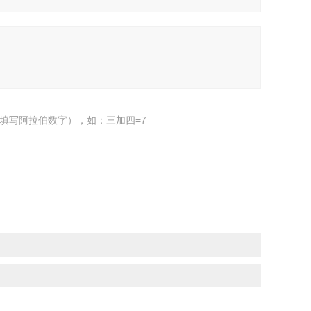
填写阿拉伯数字），如：三加四=7