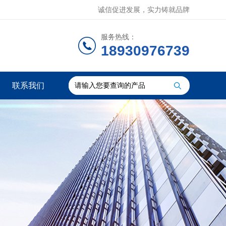
诚信促进发展，实力铸就品牌
服务热线：
18930976739
联系我们