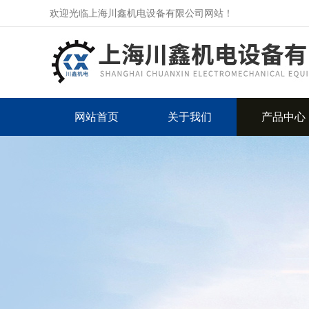
欢迎光临上海川鑫机电设备有限公司网站！
网站首页
关于我们
产品中心