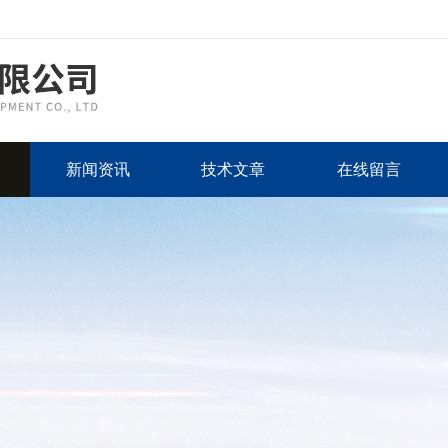
新闻资讯
技术文章
在线留言