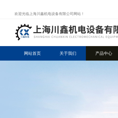
欢迎光临上海川鑫机电设备有限公司网站！
网站首页
关于我们
产品中心