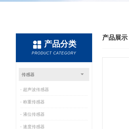
产品展
产品分类
PRODUCT CATEGORY
传感器
超声波传感器
称重传感器
液位传感器
速度传感器