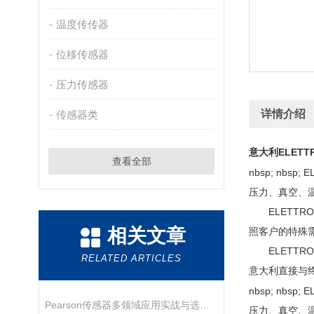
温度传传器
位移传感器
压力传感器
详情介绍
传感器类
意大利ELETT
查看全部
nbsp; nb
压力、真空、温
ELETTR
相关文章
照客户的特殊
ELETTR
RELATED ARTICLES
意大利直接与终
nbsp; nb
Pearson传感器多领域应用实战与选型指南
压力、真空、温