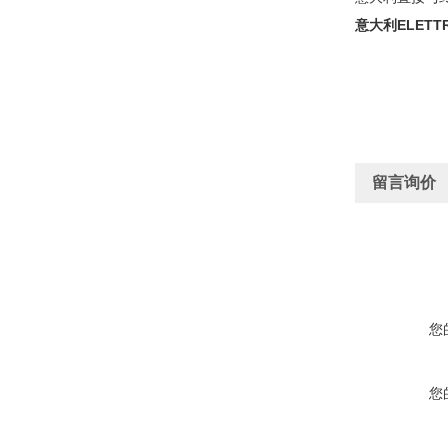
意大利ELETT
留言询价
您
您