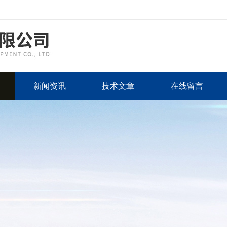
新闻资讯
技术文章
在线留言