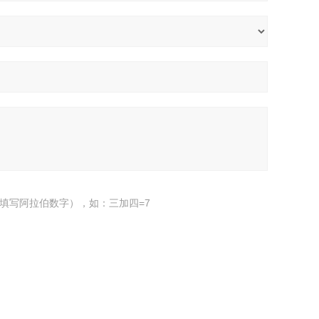
填写阿拉伯数字），如：三加四=7