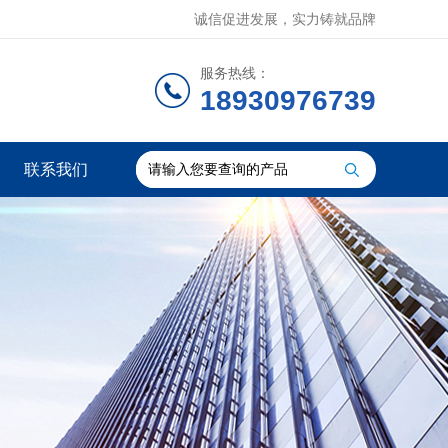
诚信促进发展，实力铸就品牌
服务热线：
18930976739
联系我们