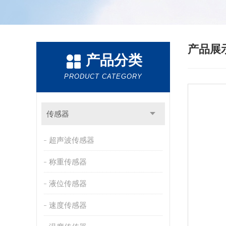
产品展
产品分类
PRODUCT CATEGORY
传感器
超声波传感器
称重传感器
液位传感器
速度传感器