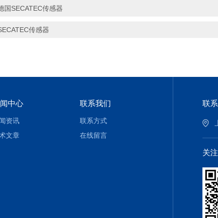
德国SECATEC传感器
SECATEC传感器
闻中心
联系我们
联系
闻资讯
联系方式
术文章
在线留言
关注