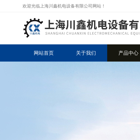
欢迎光临上海川鑫机电设备有限公司网站！
网站首页
关于我们
产品中心