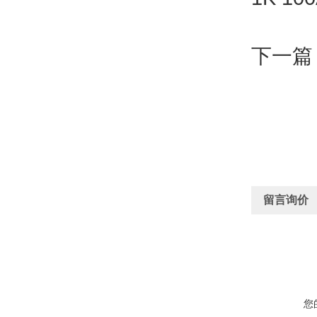
下一篇：
留言询价
您