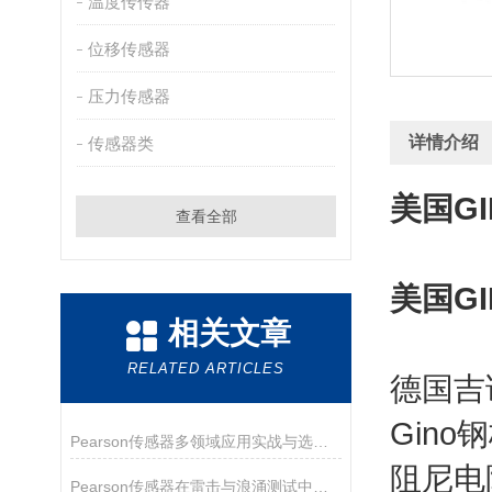
温度传传器
位移传感器
压力传感器
详情介绍
传感器类
美国G
查看全部
美国G
相关文章
RELATED ARTICLES
德国吉
Gino
Pearson传感器多领域应用实战与选型指南
阻尼电
Pearson传感器在雷击与浪涌测试中的关键作用