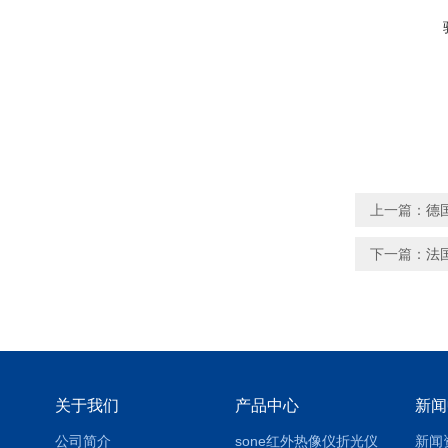
上一篇：
德
下一篇：
法国
关于我们
产品中心
新闻
公司简介
sone红外热像仪折光仪
新闻