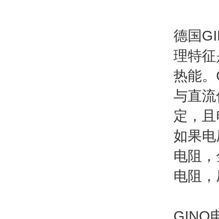
德国G
理特征
热能。
与直流
定，且
如果电
电阻，
电阻，
GINO