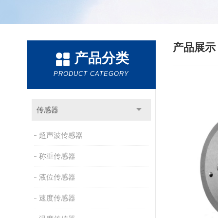
产品展
产品分类
PRODUCT CATEGORY
传感器
超声波传感器
称重传感器
液位传感器
速度传感器