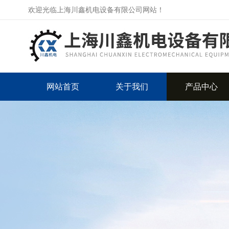
欢迎光临上海川鑫机电设备有限公司网站！
网站首页
关于我们
产品中心