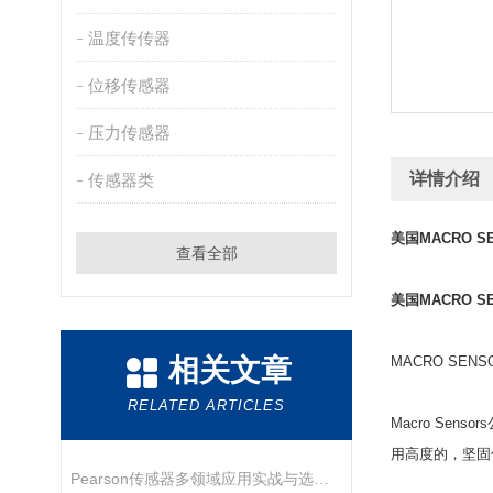
温度传传器
位移传感器
压力传感器
详情介绍
传感器类
美国MACRO S
查看全部
美国MACRO S
相关文章
MACRO SEN
RELATED ARTICLES
Macro Se
用高度的，坚固
Pearson传感器多领域应用实战与选型指南