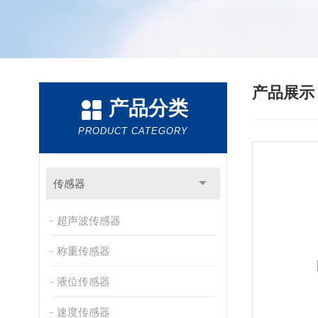
产品展
产品分类
PRODUCT CATEGORY
传感器
超声波传感器
称重传感器
液位传感器
速度传感器