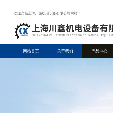
欢迎光临上海川鑫机电设备有限公司网站！
网站首页
关于我们
产品中心