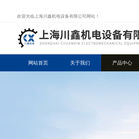
欢迎光临上海川鑫机电设备有限公司网站！
网站首页
关于我们
产品中心