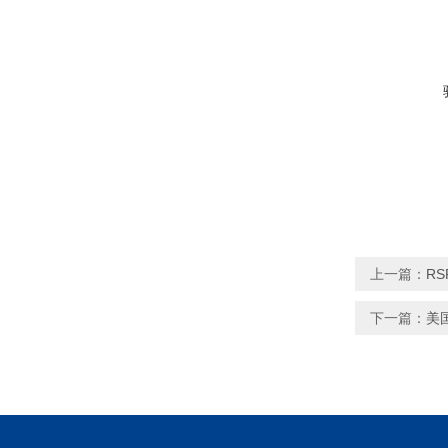
上一篇：
RS
下一篇：
美国