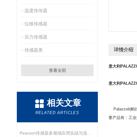
温度传传器
位移传感器
压力传感器
详情介绍
传感器类
意大利PALAZZ
查看全部
意大利PALAZZ
相关文章
Palazzol
RELATED ARTICLES
要产品有：工业
Pearson传感器多领域应用实战与选型指南
Palaz