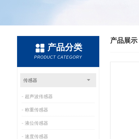
产品展
产品分类
PRODUCT CATEGORY
传感器
超声波传感器
称重传感器
液位传感器
速度传感器