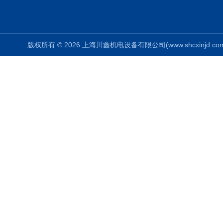
版权所有 © 2026 上海川鑫机电设备有限公司(www.shcxinjd.com) 