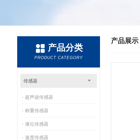
产品展
产品分类
PRODUCT CATEGORY
传感器
超声波传感器
称重传感器
液位传感器
速度传感器