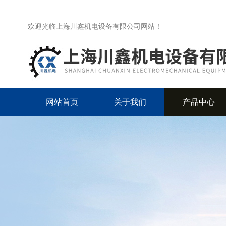
欢迎光临上海川鑫机电设备有限公司网站！
网站首页
关于我们
产品中心