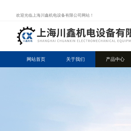
欢迎光临上海川鑫机电设备有限公司网站！
网站首页
关于我们
产品中心