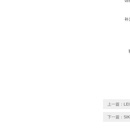
详
补
上一篇：
LE
下一篇：
SI