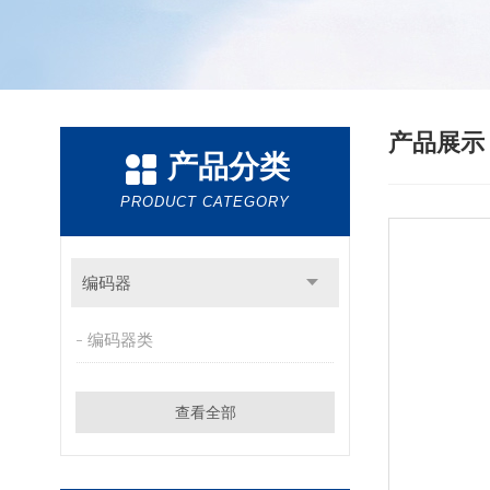
产品展
产品分类
PRODUCT CATEGORY
编码器
编码器类
查看全部