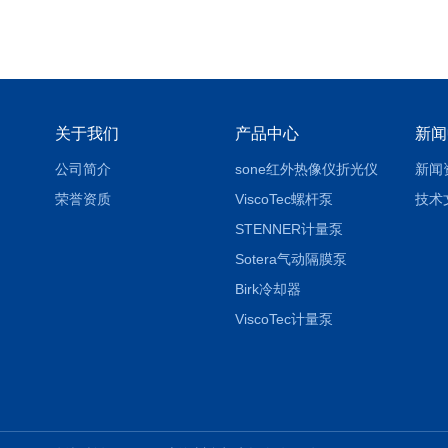
关于我们
产品中心
新闻
公司简介
sone红外热像仪折光仪
新闻
荣誉资质
ViscoTec螺杆泵
技术
STENNER计量泵
Sotera气动隔膜泵
Birk冷却器
ViscoTec计量泵