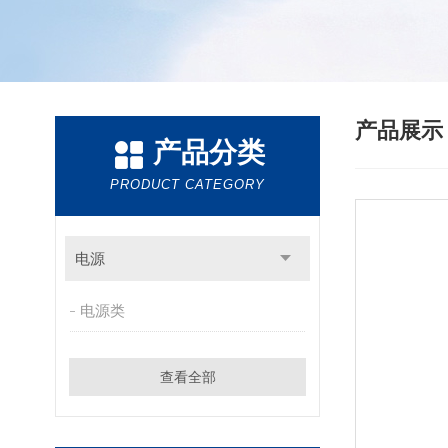
产品展
产品分类
PRODUCT CATEGORY
电源
电源类
查看全部