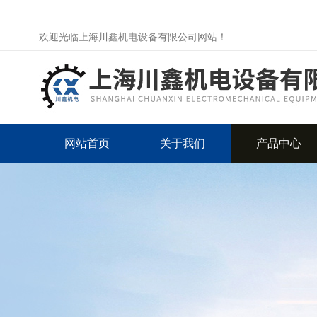
欢迎光临上海川鑫机电设备有限公司网站！
网站首页
关于我们
产品中心