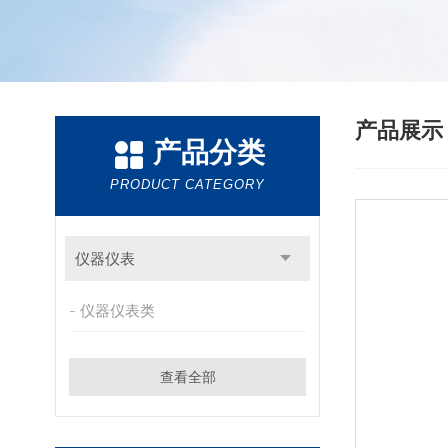
产品展
产品分类
PRODUCT CATEGORY
仪器仪表
仪器仪表类
查看全部