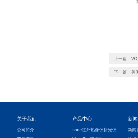
上一篇：
VO
下一篇：
美
关于我们
产品中心
新闻
公司简介
sone红外热像仪折光仪
新闻