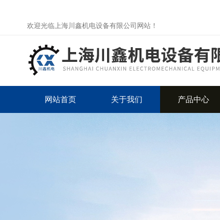
欢迎光临上海川鑫机电设备有限公司网站！
网站首页
关于我们
产品中心